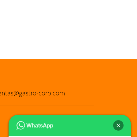
entas@gastro-corp.com