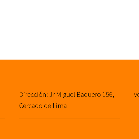
Dirección: Jr Miguel Baquero 156,
v
Cercado de Lima