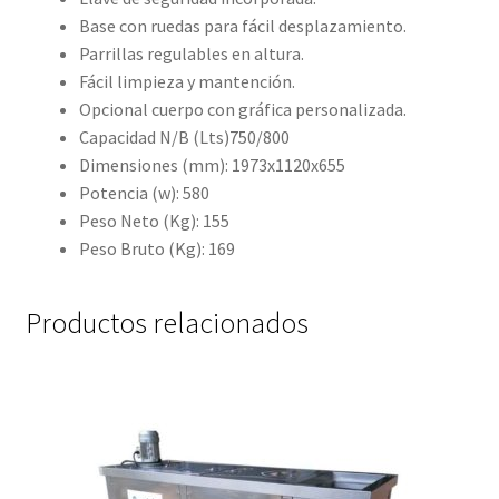
Base con ruedas para fácil desplazamiento.
Parrillas regulables en altura.
Fácil limpieza y mantención.
Opcional cuerpo con gráfica personalizada.
Capacidad N/B (Lts)750/800
Dimensiones (mm): 1973x1120x655
Potencia (w): 580
Peso Neto (Kg): 155
Peso Bruto (Kg): 169
Productos relacionados