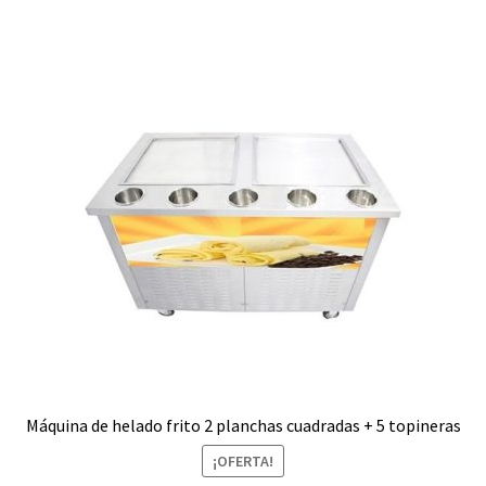
Máquina de helado frito 2 planchas cuadradas + 5 topineras
¡OFERTA!