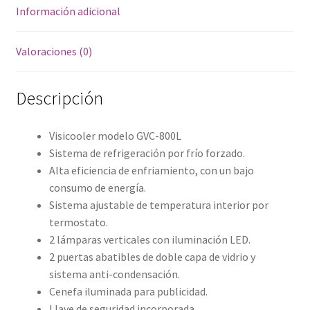
Información adicional
Valoraciones (0)
Descripción
Visicooler modelo GVC-800L
Sistema de refrigeración por frío forzado.
Alta eficiencia de enfriamiento, con un bajo
consumo de energía.
Sistema ajustable de temperatura interior por
termostato.
2 lámparas verticales con iluminación LED.
2 puertas abatibles de doble capa de vidrio y
sistema anti-condensación.
Cenefa iluminada para publicidad.
Llave de seguridad incorporada.