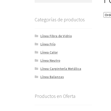
por:
Categorías de productos
Línea Fibra de Vidrio
Línea Frío
Línea Calor
Línea Neutro
Línea Carpintería Metálica
Línea Balanzas
Productos en Oferta