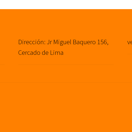
Dirección: Jr Miguel Baquero 156,
v
Cercado de Lima