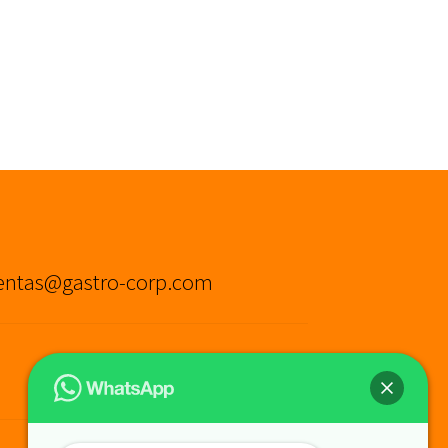
entas@gastro-corp.com