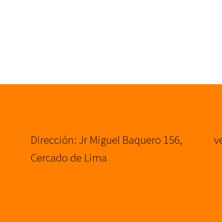
Dirección: Jr Miguel Baquero 156,
v
Cercado de Lima