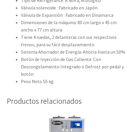
Tipo de Refrigerante: R 404 a, ecológico
Válvula solenoide : Fabricado en Japón
Válvula de Expansión : Fabricado en Dinamarca
Dimensiones de la máquina: 80 cm largo x 45 cm
ancho x 77 cm altura
Tiene 4 ruedas, 2 delanteras con sus respectivos
frenos, para su fácil desplazamiento
Sistema Ahorrador de Energía: Ahorra Hasta un 50%
Botón de Inyección de Gas Caliente: Con
Descongelamiento Integrado o Defrost por pedal y
botón
Peso Neto 55 kg
Productos relacionados