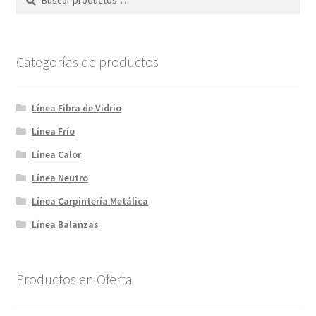
por:
Categorías de productos
Línea Fibra de Vidrio
Línea Frío
Línea Calor
Línea Neutro
Línea Carpintería Metálica
Línea Balanzas
Productos en Oferta