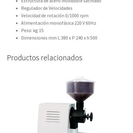
Estructura de acero inoxidable satinado
Regulador de Velocidades
Velocidad de rotación 0/1000 rpm
Alimentación monofásica 220 V 60Hz
Peso: kg 15
Dimensiones mm L 380 x P 240 x h 500
Productos relacionados