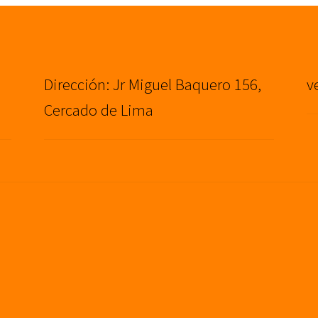
Dirección: Jr Miguel Baquero 156,
v
Cercado de Lima