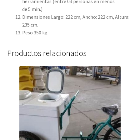
herramientas (entre 03 personas en menos
de 5 min.)
Dimensiones Largo: 222 cm, Ancho: 222 cm, Altura:
235 cm.
Peso 350 kg
Productos relacionados