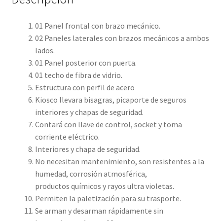
01 Panel frontal con brazo mecánico.
02 Paneles laterales con brazos mecánicos a ambos
lados.
01 Panel posterior con puerta.
01 techo de fibra de vidrio.
Estructura con perfil de acero
Kiosco llevara bisagras, picaporte de seguros
interiores y chapas de seguridad.
Contará con llave de control, socket y toma
corriente eléctrico.
Interiores y chapa de seguridad.
No necesitan mantenimiento, son resistentes a la
humedad, corrosión atmosférica,
productos químicos y rayos ultra violetas.
Permiten la paletización para su trasporte.
Se arman y desarman rápidamente sin