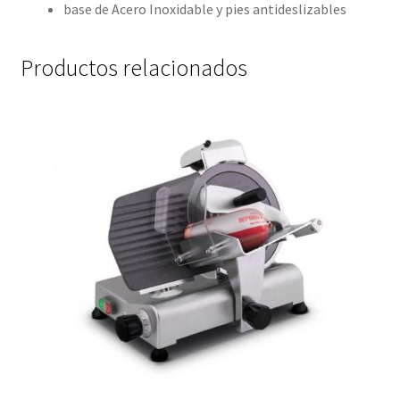
base de Acero Inoxidable y pies antideslizables
Productos relacionados