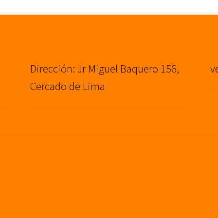
Dirección: Jr Miguel Baquero 156,
v
Cercado de Lima