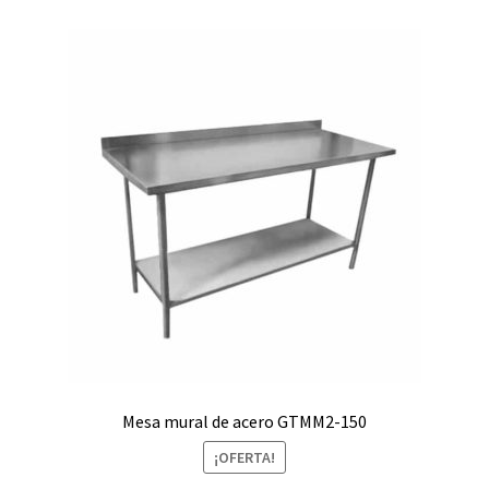
Mesa mural de acero GTMM2-150
¡OFERTA!