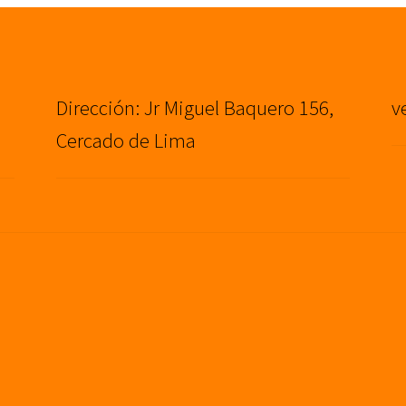
Dirección: Jr Miguel Baquero 156,
v
Cercado de Lima