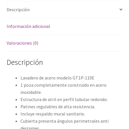
Descripción
Información adicional
Valoraciones (0)
Descripción
Lavadero de acero modelo GT1P-110E
1 poza completamente construido en acero
inoxidable.
Estructura de atril en perfil tubular redondo.
Patines regulables de alta resistencia.
Incluye respaldo mural sanitario.
Cubierta presenta ángulos perimetrales anti
derrames.