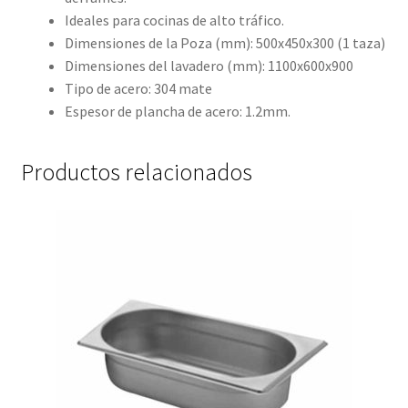
Ideales para cocinas de alto tráfico.
Dimensiones de la Poza (mm): 500x450x300 (1 taza)
Dimensiones del lavadero (mm): 1100x600x900
Tipo de acero: 304 mate
Espesor de plancha de acero: 1.2mm.
Productos relacionados