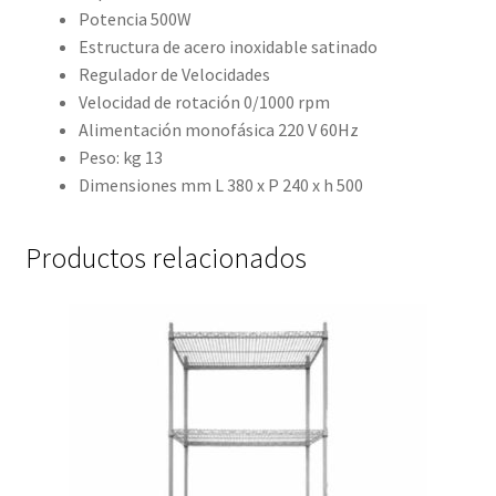
Potencia 500W
Estructura de acero inoxidable satinado
Regulador de Velocidades
Velocidad de rotación 0/1000 rpm
Alimentación monofásica 220 V 60Hz
Peso: kg 13
Dimensiones mm L 380 x P 240 x h 500
Productos relacionados