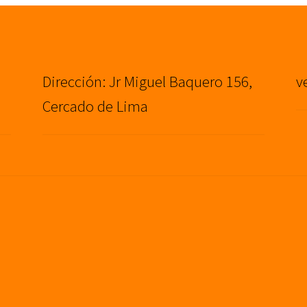
Dirección: Jr Miguel Baquero 156,
v
Cercado de Lima