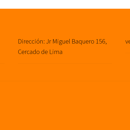
Dirección: Jr Miguel Baquero 156,
v
Cercado de Lima