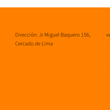
Dirección: Jr Miguel Baquero 156,
v
Cercado de Lima