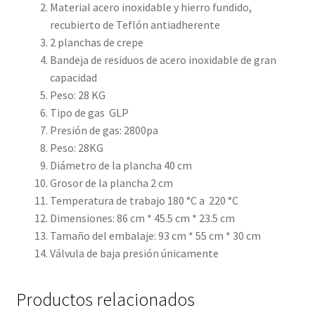
Material acero inoxidable y hierro fundido,
recubierto de Teflón antiadherente
2 planchas de crepe
Bandeja de residuos de acero inoxidable de gran
capacidad
Peso: 28 KG
Tipo de gas GLP
Presión de gas: 2800pa
Peso: 28KG
Diámetro de la plancha 40 cm
Grosor de la plancha 2 cm
Temperatura de trabajo 180 °C a 220 °C
Dimensiones: 86 cm * 45.5 cm * 23.5 cm
Tamaño del embalaje: 93 cm * 55 cm * 30 cm
Válvula de baja presión únicamente
Productos relacionados