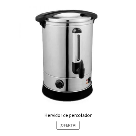
Hervidor de percolador
¡OFERTA!