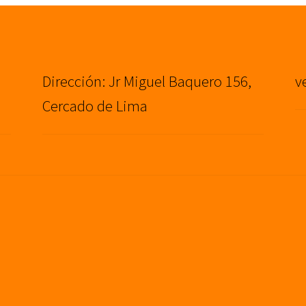
Dirección: Jr Miguel Baquero 156,
v
Cercado de Lima