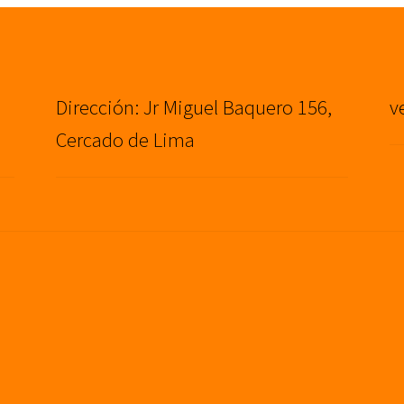
Dirección: Jr Miguel Baquero 156,
v
Cercado de Lima