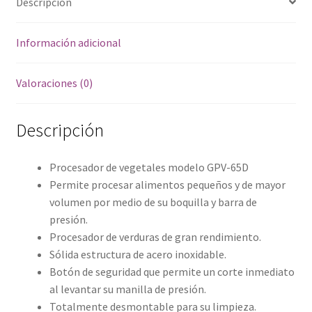
Descripción
Información adicional
Valoraciones (0)
Descripción
Procesador de vegetales modelo GPV-65D
Permite procesar alimentos pequeños y de mayor
volumen por medio de su boquilla y barra de
presión.
Procesador de verduras de gran rendimiento.
Sólida estructura de acero inoxidable.
Botón de seguridad que permite un corte inmediato
al levantar su manilla de presión.
Totalmente desmontable para su limpieza.