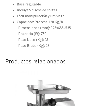
Base regulable.
Incluye 5 discos de cortes.
Fácil manipulación y limpieza.
Capacidad: Procesa 120 Kg/h
· Dimensiones (mm): 325x655x535
· Potencia (W): 750
· Peso Neto (Kg): 25
· Peso Bruto (Kg): 28
Productos relacionados