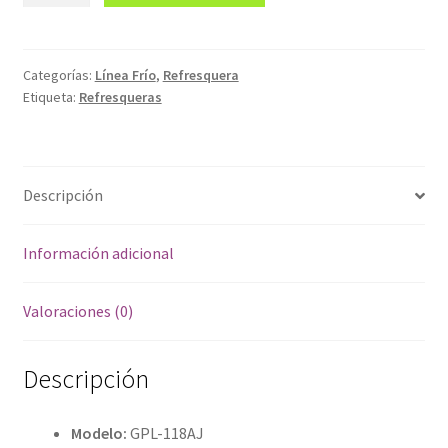
118AJ
cantidad
Categorías:
Línea Frío
,
Refresquera
Etiqueta:
Refresqueras
Descripción
Información adicional
Valoraciones (0)
Descripción
Modelo:
GPL-118AJ