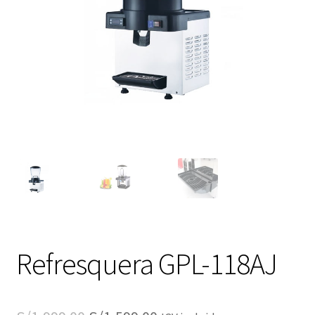
Refresquera GPL-118AJ