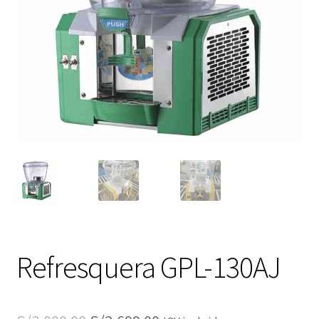
Refresquera GPL-130AJ