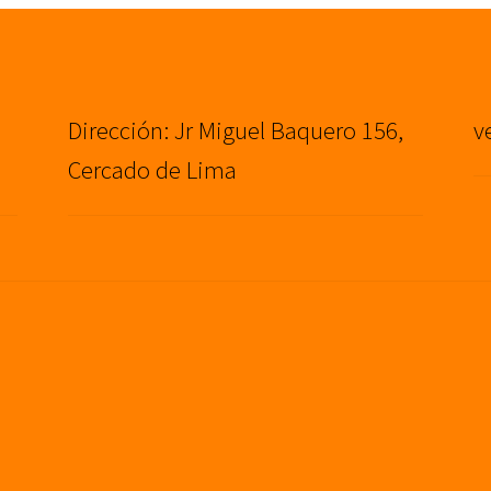
Dirección: Jr Miguel Baquero 156,
v
Cercado de Lima