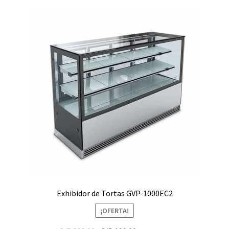
Exhibidor de Tortas GVP-1000EC2
¡OFERTA!