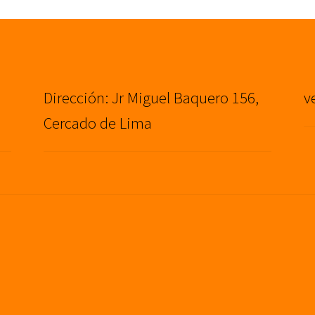
Dirección: Jr Miguel Baquero 156,
v
Cercado de Lima