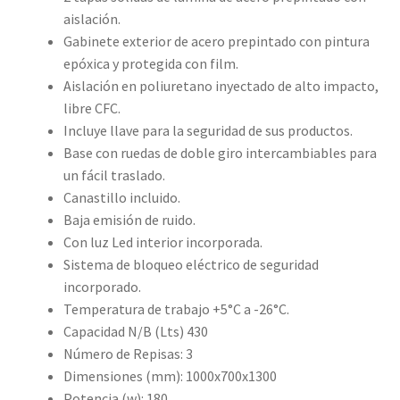
aislación.
Gabinete exterior de acero prepintado con pintura
epóxica y protegida con film.
Aislación en poliuretano inyectado de alto impacto,
libre CFC.
Incluye llave para la seguridad de sus productos.
Base con ruedas de doble giro intercambiables para
un fácil traslado.
Canastillo incluido.
Baja emisión de ruido.
Con luz Led interior incorporada.
Sistema de bloqueo eléctrico de seguridad
incorporado.
Temperatura de trabajo +5°C a -26°C.
Capacidad N/B (Lts) 430
Número de Repisas: 3
Dimensiones (mm): 1000x700x1300
Potencia (w): 180