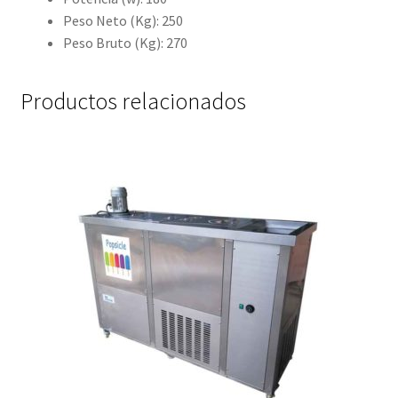
Peso Neto (Kg): 250
Peso Bruto (Kg): 270
Productos relacionados