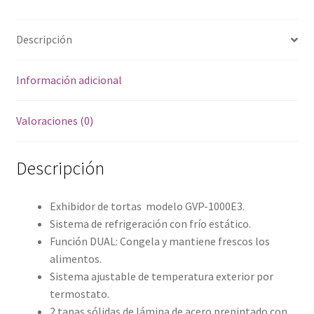
Descripción
Información adicional
Valoraciones (0)
Descripción
Exhibidor de tortas modelo GVP-1000E3.
Sistema de refrigeración con frío estático.
Función DUAL: Congela y mantiene frescos los
alimentos.
Sistema ajustable de temperatura exterior por
termostato.
2 tapas sólidas de lámina de acero prepintado con