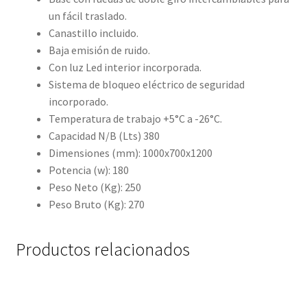
un fácil traslado.
Canastillo incluido.
Baja emisión de ruido.
Con luz Led interior incorporada.
Sistema de bloqueo eléctrico de seguridad
incorporado.
Temperatura de trabajo +5°C a -26°C.
Capacidad N/B (Lts) 380
Dimensiones (mm): 1000x700x1200
Potencia (w): 180
Peso Neto (Kg): 250
Peso Bruto (Kg): 270
Productos relacionados