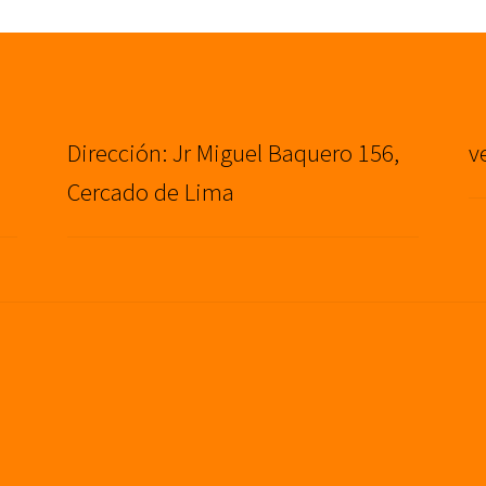
Dirección: Jr Miguel Baquero 156,
v
Cercado de Lima