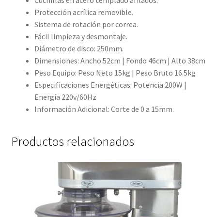
Cuchillas en acero templado afilados.
Protección acrílica removible.
Sistema de rotación por correa.
Fácil limpieza y desmontaje.
Diámetro de disco: 250mm.
Dimensiones: Ancho 52cm | Fondo 46cm | Alto 38cm
Peso Equipo: Peso Neto 15kg | Peso Bruto 16.5kg
Especificaciones Energéticas: Potencia 200W |
Energía 220v/60Hz
Información Adicional: Corte de 0 a 15mm.
Productos relacionados