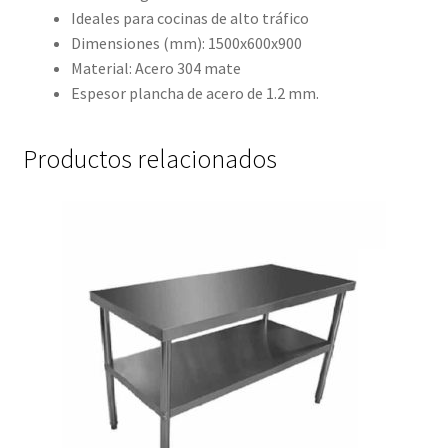
Ideales para cocinas de alto tráfico
Dimensiones (mm): 1500x600x900
Material: Acero 304 mate
Espesor plancha de acero de 1.2 mm.
Productos relacionados